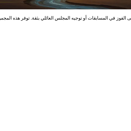
 الفوز في المسابقات أو توجيه المجلس العائلي بثقة. توفر هذه الم