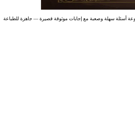
جموعة أسئلة سهلة وصعبة مع إجابات موثوقة قصيرة — جاهزة للطباعة