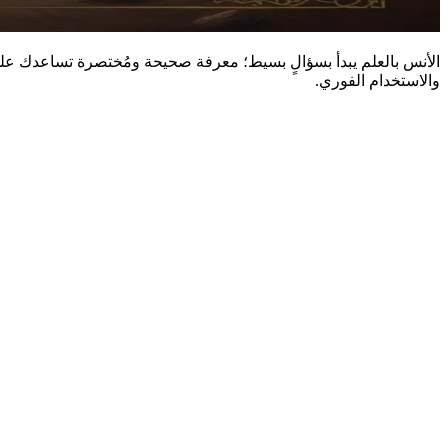
الأنس بالعلم يبدأ بسؤالٍ بسيط؛ معرفة صحيحة ومُختصرة تساعدك على
والاستخدام الفوري.