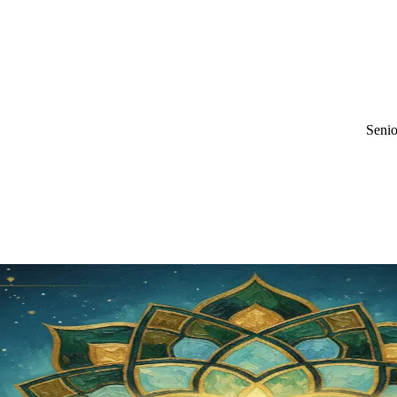
Senio